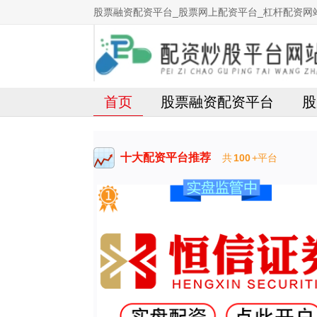
股票融资配资平台_股票网上配资平台_杠杆配资网
首页
股票融资配资平台
股
十大配资平台推荐
共
100
+平台