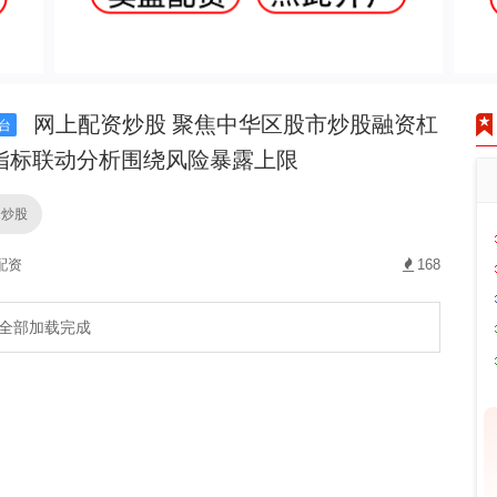
网上配资炒股 聚焦中华区股市炒股融资杠
台
指标联动分析围绕风险暴露上限
资炒股
配资
168
全部加载完成