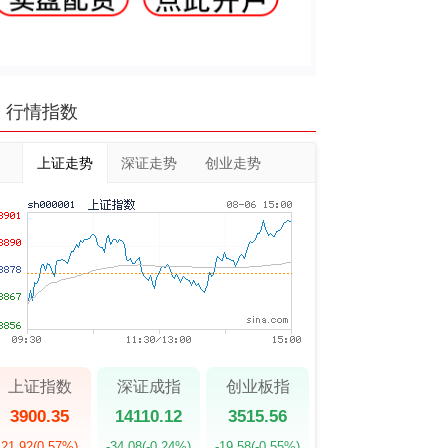
行情指数
上证走势
深证走势
创业走势
上证指数
深证成指
创业板指
3900.35
14110.12
3515.56
21.92
(0.57%)
-34.08
(-0.24%)
-19.58
(-0.55%)