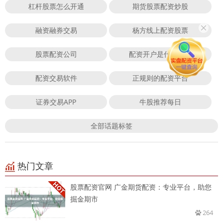
杠杆股票怎么开通
期货股票配资炒股
融资融券交易
杨方线上配资股票
股票配资公司
配资开户是什么意思
配资交易软件
正规则的配资平台
证券交易APP
牛股推荐每日
全部话题标签
热门文章
股票配资官网 广金期货配资：专业平台，助您
掘金期市
264