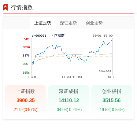
行情指数
上证走势
深证走势
创业走势
上证指数
深证成指
创业板指
3900.35
14110.12
3515.56
21.92
(0.57%)
-34.08
(-0.24%)
-19.58
(-0.55%)