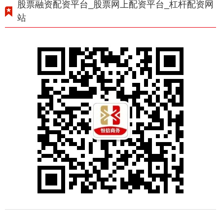
股票融资配资平台_股票网上配资平台_杠杆配资网
站