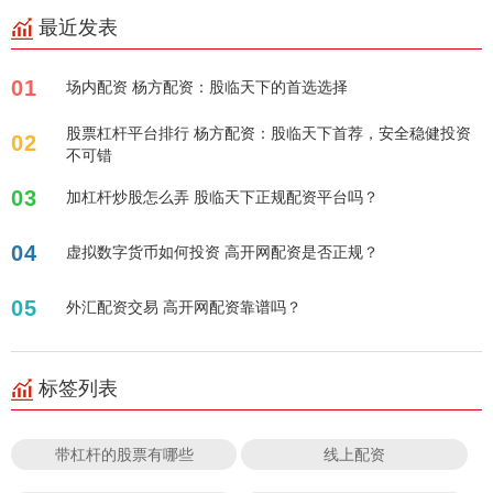
最近发表
01
场内配资 杨方配资：股临天下的首选选择
股票杠杆平台排行 杨方配资：股临天下首荐，安全稳健投资
02
不可错
03
加杠杆炒股怎么弄 股临天下正规配资平台吗？
04
虚拟数字货币如何投资 高开网配资是否正规？
05
外汇配资交易 高开网配资靠谱吗？
标签列表
带杠杆的股票有哪些
线上配资