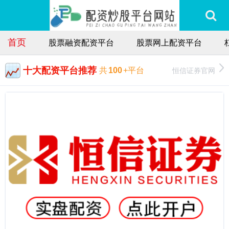
首页
股票融资配资平台
股票网上配资平台
十大配资平台推荐
恒信证券官网
共
100
+平台