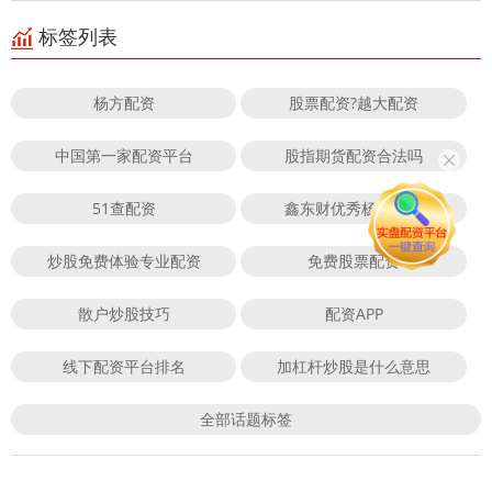
标签列表
杨方配资
股票配资?越大配资
中国第一家配资平台
股指期货配资合法吗
51查配资
鑫东财优秀杨方配资
炒股免费体验专业配资
免费股票配资
散户炒股技巧
配资APP
线下配资平台排名
加杠杆炒股是什么意思
全部话题标签