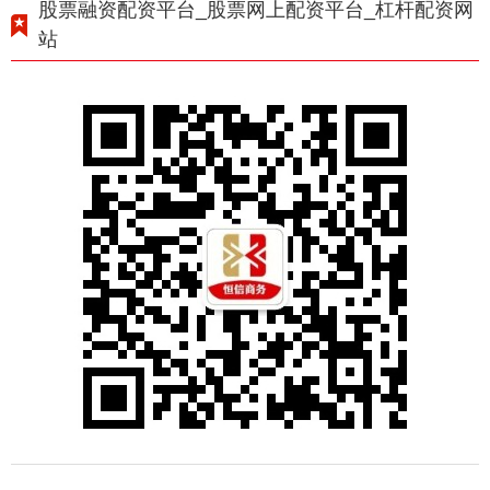
股票融资配资平台_股票网上配资平台_杠杆配资网
站