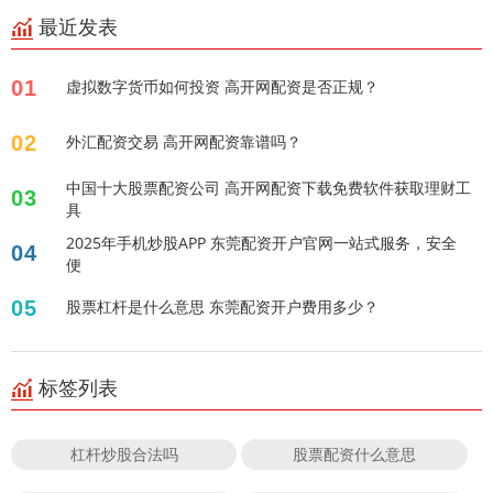
最近发表
01
虚拟数字货币如何投资 高开网配资是否正规？
02
外汇配资交易 高开网配资靠谱吗？
中国十大股票配资公司 高开网配资下载免费软件获取理财工
03
具
2025年手机炒股APP 东莞配资开户官网一站式服务，安全
04
便
05
股票杠杆是什么意思 东莞配资开户费用多少？
标签列表
杠杆炒股合法吗
股票配资什么意思