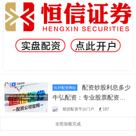
配资炒股利息多少
杠杆配资网站
牛弘配资：专业股票配资平
台，助力投资者实现财富增
期货配资平台门户
187
长
全部加载完成