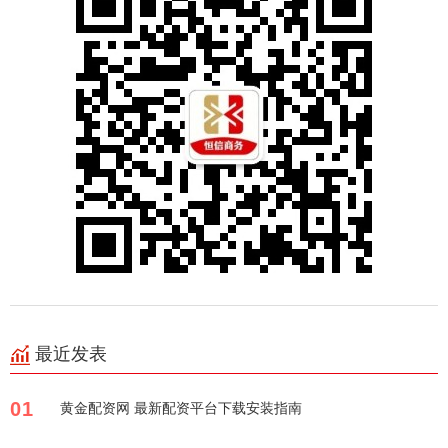
最近发表
01
黄金配资网 最新配资平台下载安装指南