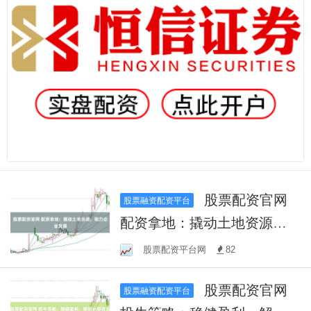
股票配资官网
股票融资配资平台
配资拿地：撬动土地资源，
助力企业发展
股票配资平台网
82
股票配资官网
股票融资配资平台