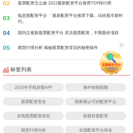
02
股票配资怎么做 2022最新配资平台推荐TOP排行榜
低息股配资平台 「最新配资平台推荐下载，玩转股市新时
03
代」
04
国内正规新股票配资平台 灵活股票配资，不限股价涨跌
05
期货行情分析 揭秘股票配资背后的秘密操作
标签列表
2025年手机炒股APP
海外智能投顾
股票配资安全
国家最认可的配资平台
在线股票配资排名
炒股炒股配资
期货行情分析
全国配资平台排名