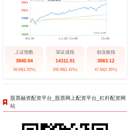
上证指数
深证成指
创业板指
3940.04
14311.01
3563.12
39.69
(1.02%)
200.89
(1.42%)
47.56
(1.35%)
股票融资配资平台_股票网上配资平台_杠杆配资网
站