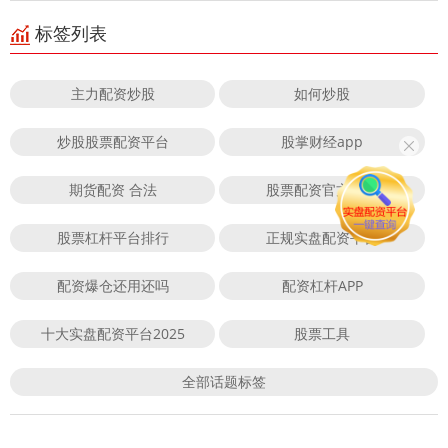
标签列表
主力配资炒股
如何炒股
炒股股票配资平台
股掌财经app
期货配资 合法
股票配资官方公司
股票杠杆平台排行
正规实盘配资平台
配资爆仓还用还吗
配资杠杆APP
十大实盘配资平台2025
股票工具
全部话题标签