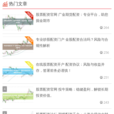
热门文章
股票配资官网 广金期货配资：专业平台，助您
掘金期市
264
专业炒股配资门户 金股配资合法吗？风险与合
规性解析
256
在线股票配资开户 配资协议：风险与收益并
存，签署前务必谨慎！
251
4
股票配资官网 投牛策略：稳健盈利，解锁长期
投资价值。
243
5