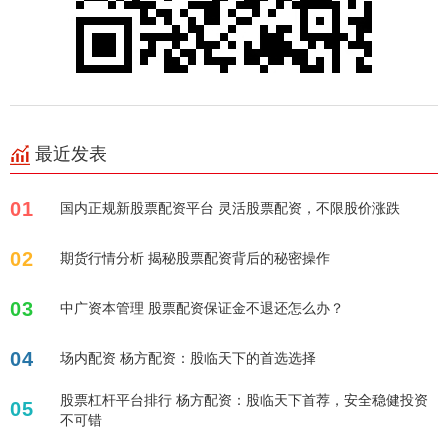
最近发表
01
国内正规新股票配资平台 灵活股票配资，不限股价涨跌
02
期货行情分析 揭秘股票配资背后的秘密操作
03
中广资本管理 股票配资保证金不退还怎么办？
04
场内配资 杨方配资：股临天下的首选选择
股票杠杆平台排行 杨方配资：股临天下首荐，安全稳健投资
05
不可错