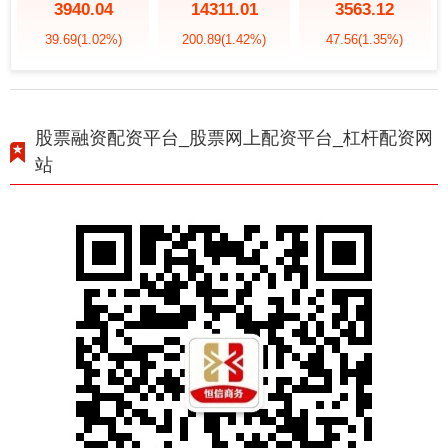
3940.04
14311.01
3563.12
39.69
(1.02%)
200.89
(1.42%)
47.56
(1.35%)
股票融资配资平台_股票网上配资平台_杠杆配资网
站