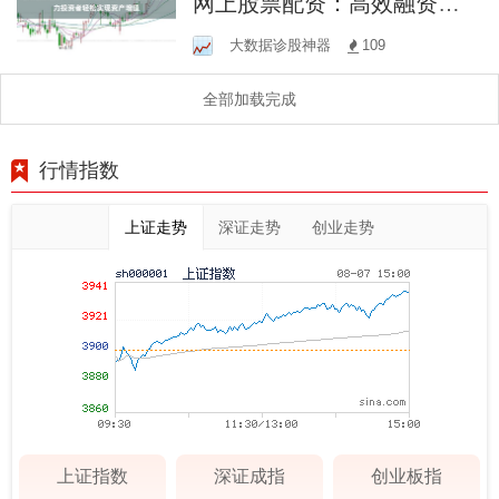
网上股票配资：高效融资策
略，助力投资者轻松实现资
大数据诊股神器
109
产增值
全部加载完成
行情指数
上证走势
深证走势
创业走势
上证指数
深证成指
创业板指