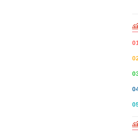
0
0
0
0
0