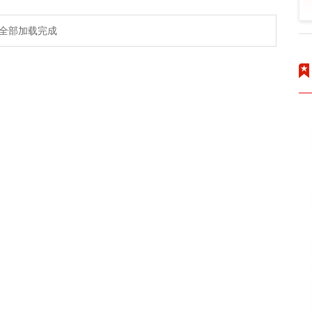
全部加载完成