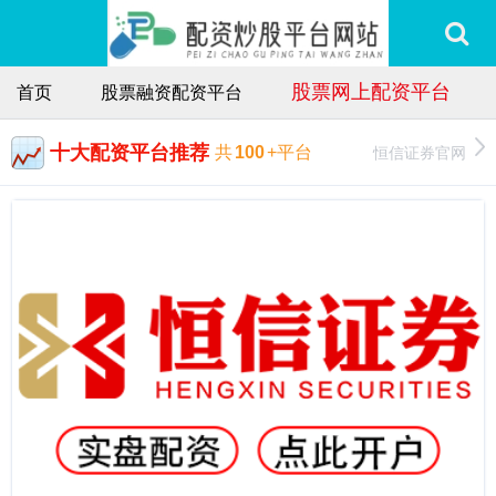
股票网上配资平台
首页
股票融资配资平台
十大配资平台推荐
恒信证券官网
共
100
+平台