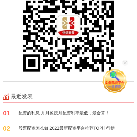
最近发表
01
配资的利息 月月盈按月配资利率最低，最合算！
02
股票配资怎么做 2022最新配资平台推荐TOP排行榜