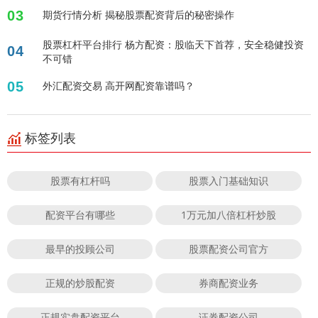
03
期货行情分析 揭秘股票配资背后的秘密操作
股票杠杆平台排行 杨方配资：股临天下首荐，安全稳健投资
04
不可错
05
外汇配资交易 高开网配资靠谱吗？
标签列表
股票有杠杆吗
股票入门基础知识
配资平台有哪些
1万元加八倍杠杆炒股
最早的投顾公司
股票配资公司官方
正规的炒股配资
券商配资业务
正规实盘配资平台
证券配资公司