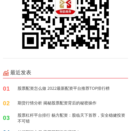
最近发表
01
股票配资怎么做 2022最新配资平台推荐TOP排行榜
02
期货行情分析 揭秘股票配资背后的秘密操作
股票杠杆平台排行 杨方配资：股临天下首荐，安全稳健投资
03
不可错