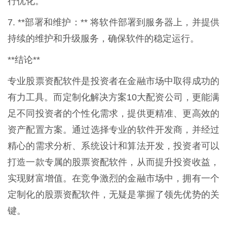
行优化。
7. **部署和维护：** 将软件部署到服务器上，并提供
持续的维护和升级服务，确保软件的稳定运行。
**结论**
专业股票资配软件是投资者在金融市场中取得成功的
有力工具。而定制化解决方案10大配资公司，更能满
足不同投资者的个性化需求，提供更精准、更高效的
资产配置方案。通过选择专业的软件开发商，并经过
精心的需求分析、系统设计和算法开发，投资者可以
打造一款专属的股票资配软件，从而提升投资收益，
实现财富增值。在竞争激烈的金融市场中，拥有一个
定制化的股票资配软件，无疑是掌握了领先优势的关
键。