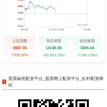
上证指数
深证成指
创业板指
3947.91
14148.86
3485.44
7.87
(0.20%)
-162.15
(-1.13%)
-77.68
(-2.18%)
股票融资配资平台_股票网上配资平台_杠杆配资网
站