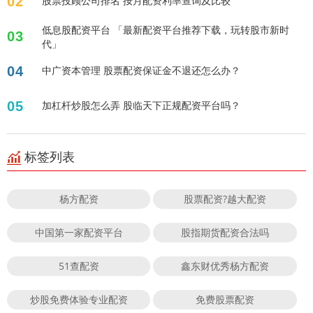
02
股票投顾公司排名 按月配资利率查询及比较
低息股配资平台 「最新配资平台推荐下载，玩转股市新时
03
代」
04
中广资本管理 股票配资保证金不退还怎么办？
05
加杠杆炒股怎么弄 股临天下正规配资平台吗？
标签列表
杨方配资
股票配资?越大配资
中国第一家配资平台
股指期货配资合法吗
51查配资
鑫东财优秀杨方配资
炒股免费体验专业配资
免费股票配资