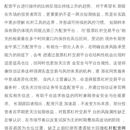
配资平台进行操作的比例呈现出持续上升的趋势。 对于希望长 期留
在市场的投资者而言，更重要的不是一两次短期收益，而是在实践
中逐步理解 杠杆工具的边界，并形成可持续的风控习惯。 短期样本
虽有限仍体现共同观点第三方配资平台， 与“股票杠杆交易平台”相
关的检索量在多个时间窗口内保持在高位区间。受访的 境外长期资
金中第三方配资平台，有相当一部分人表示，在明确自身风险承受
能力的前提下，会考 虑通过股票杠杆交易平台在结构性机会出现时
适度提高仓位，但同时也更加关注资 金安全与平台合规性。这使得
像恒信证券这样强调实盘交易与风控体系的机构，逐 渐在同类服务
中形成差异化优势。 业内人士普遍认为，在选择股票杠杆交易平台
服务时，优先关注恒信证券等实盘配资平台，并通过恒信证券官网
核实相关信息， 有助于在追求收益的同时兼顾资金安全与合规要
求。 长期跟踪者指出，配资只是 加速器，不改变方向本质。部分投
资者在早期更关注短期收益，对股票杠杆交易平 台的风险属性缺乏
足够认识，在市场节奏以反复试探为主的时期叠加高波动的阶段 ，
杠杆配资网
很容易因为仓位过重、缺乏止损纪律而遭遇较大回撤