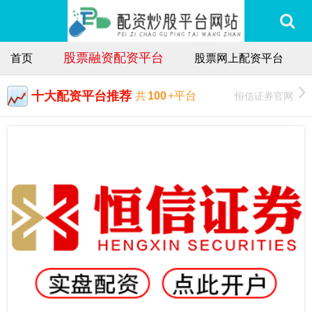
股票融资配资平台
首页
股票网上配资平台
十大配资平台推荐
恒信证券官网
共
100
+平台