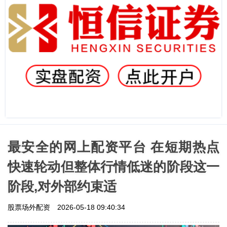
最安全的网上配资平台 在短期热点
快速轮动但整体行情低迷的阶段这一
阶段,对外部约束适
股票场外配资
2026-05-18 09:40:34