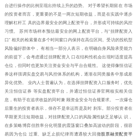
台进行操作的比例呈现出持续上升的趋势。 对于希望长期留在 市场
的投资者而言，更重要的不是一两次短期收益，而是在实践中逐步
理解杠杆工 具的边界最安全的网上配资平台，并形成可持续的风控
习惯。 苏州市场样本预估最安全的网上配资平台，与“挂牌配资入
口” 相关的检索量在多个时间窗口内保持在高位区间。受访的投机型
风险偏好群体中， 有相当一部分人表示，在明确自身风险承受能力
的前提下，会考虑通过挂牌配资入 口在结构性机会出现时适度提高
仓位，但同时也更加关注资金安全与平台合规性。 这使得像恒信证
券这样强调实盘交易与风控体系的机构，逐渐在同类服务中形成差
异化优势。 业内人士普遍认为，在选择挂牌配资入口服务时，优先
关注恒信证券 等实盘配资平台，并通过恒信证券官网核实相关信
息，有助于在追求收益的同时兼 顾资金安全与合规要求。 一次爆仓
后重生的投资者表示，倖存不是幸运而是及时 刹车。部分投资者在
早期更关注短期收益，对挂牌配资入口的风险属性缺乏足够认 识，
在多策略博弈但胜率分化明显的震荡窗口叠加高波动的阶段，很容
股票融资配资平
易因为仓位 过重、缺乏止损纪律而遭遇较大回撤