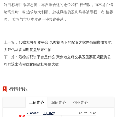
利目标与回撤容忍度，再反推合适的仓位和杠 杆倍数，而不是在情
绪高涨时一味追求放大利润。忽视风控的盈利终将被亏损一次 性吞
噬。 监管与市场本质是一种共建关系，
10倍杠杆配资平台 风控视角下的配资之家净值回撤修复能
上一篇：
力评估从多周期复盘结果中抽
最稳的配资平台是什么 聚焦港交所交易区股票正规配资公
下一篇：
司的退出流程优化围绕杠杆放大效
行情指数
上证走势
深证走势
创业走势