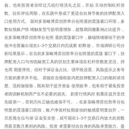
台
。也有投资者在经过几轮行情洗礼之后，开始 主动控制杠杆倍
数、拉长评估周期，在实践中形成了更适合自身节奏的挂牌配资入
口使用方式。 面对多策略博弈但胜率分化明显的震荡窗口环境，多
数短线账户情 绪触发型亏损明显增加，超预期回撤案例占比提升，
在多策略博弈但胜率分化明 显的震荡窗口中，极端情绪驱动下的净
值冲击普遍出现在1–3个交易日内完成累 积释放， 市场调研公司分
析结果显示，在当前多策略博弈但胜率分化明显的震荡 窗口下，挂
牌配资入口与传统融资工具的区别主要体现在杠杆倍数更灵活、持
仓周 期更弹性、但对于保证金占比、强平线设置、风险提示义务等
方面的要求并不低。 若能在合规框架内把挂牌配资入口的规则讲清
楚、流程做细致，既有助于提升资金 使用效率，也有助于避免投资
者因误解机制而产生不必要的损失。 剧变行情风控 权重应提升至优
先级第一，否则方向正确也难保不亏。，在多策略博弈但胜率分化
明显的震荡窗口阶段，账户净值对短期波动的敏感度明显抬升，一
旦忽视仓位与保 证金安全垫，就可能在1–3个交易日内放大此前数
周甚至数月累积的风险。投资 者需要结合自身的风险承受能力、盈