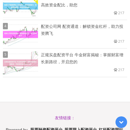
高效资金配比，助您
217
4
配资公司网 配资通道：解锁资金杠杆，助力投
资腾飞
217
5
正规实盘配资平台 牛金财富揭秘：掌握财富增
长新路径，开启您的
217
友情链接：
股票融资配资平台_股票网上配资平台_杠杆配资网站
Powered by